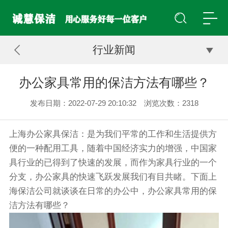
行业新闻
办公家具常用的保洁方法有哪些？
发布日期：2022-07-29 20:10:32 浏览次数：
2318
上海办公家具保洁：是为我们平常的工作和生活提供方
便的一种配用工具，随着中国经济实力的增强，中国家
具行业的已得到了快速的发展，而作为家具行业的一个
分支，办公家具的快速飞跃发展我们有目共睹。下面
上
海保洁公司
就谈谈在日常的办公中，办公家具常用的保
洁方法有哪些？