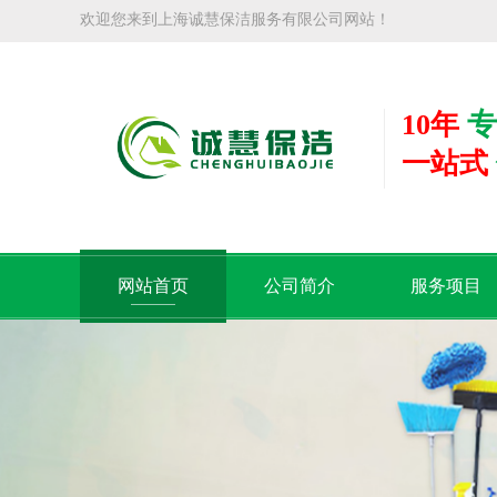
欢迎您来到上海诚慧保洁服务有限公司网站！
专
10年
一站式
网站首页
公司简介
服务项目