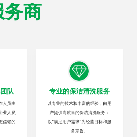
服务商
洗团队
专业的保洁清洗服务
作人员由
以专业的技术和丰富的经验，向用
企业人员
户提供高质量的保洁清洗服务：
您信赖的
以"满足用户需求"为经营目标和服
务宗旨。