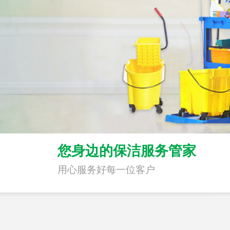
您身边的保洁服务管家
用心服务好每一位客户