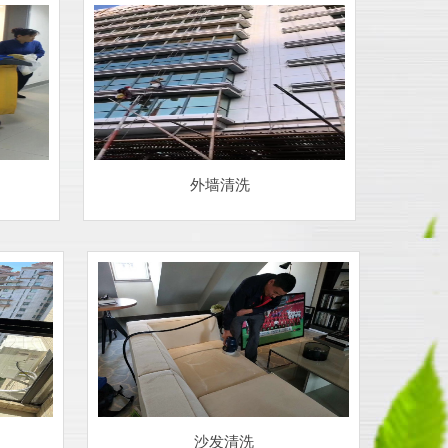
外墙清洗
沙发清洗