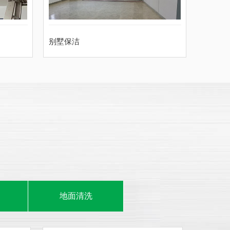
别墅保洁
地面清洗