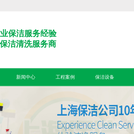
业保洁服务经验
保洁清洗服务商
新闻中心
工程案例
保洁设备