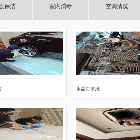
会保洁
室内消毒
空调清洗
洁
水晶灯清洗