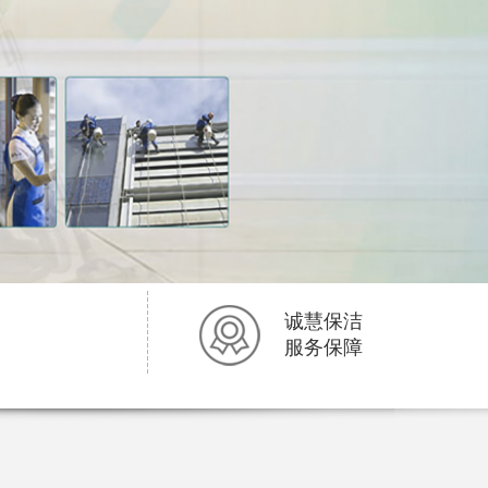
诚慧保洁
服务保障