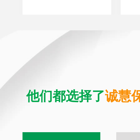
他们都选择了
诚慧