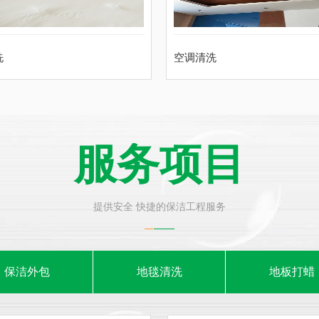
洗
空调清洗
服务项目
提供安全 快捷的保洁工程服务
保洁外包
地毯清洗
地板打蜡