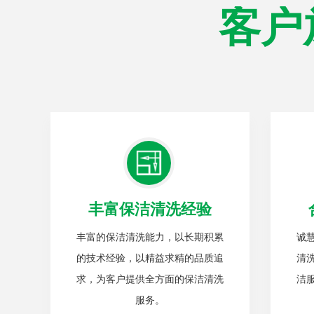
客户
丰富保洁清洗经验
丰富的保洁清洗能力，以长期积累
诚
的技术经验，以精益求精的品质追
清
求，为客户提供全方面的保洁清洗
洁
服务。