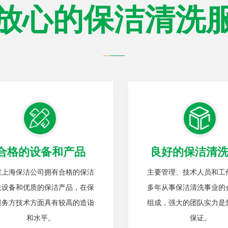
放心的保洁清洗
合格的设备和产品
良好的保洁清
慧上海保洁公司拥有合格的保洁
主要管理、技术人员和工
洗设备和优质的保洁产品，在保
多年从事保洁清洗事业的
服务方技术方面具有较高的造诣
组成，强大的团队实力是
和水平。
保证。